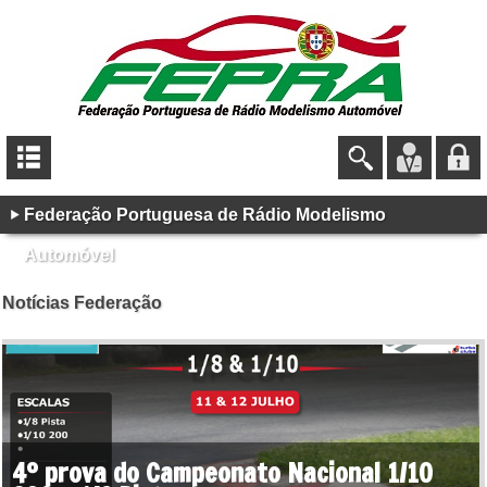
Federação Portuguesa de Rádio Modelismo
Automóvel
Notícias Federação
4º prova do Campeonato Nacional 1/10