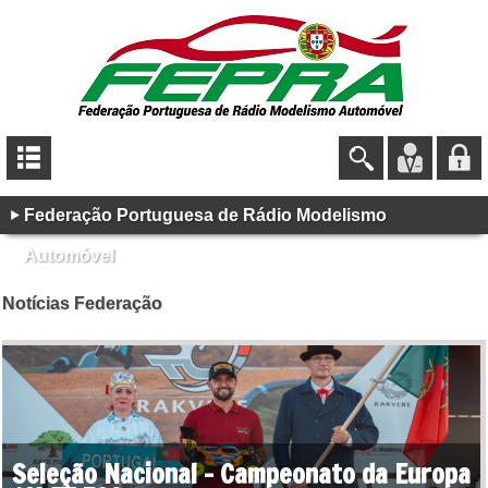
Federação Portuguesa de Rádio Modelismo
Automóvel
Notícias Federação
Seleção Nacional - Campeonato da Europa