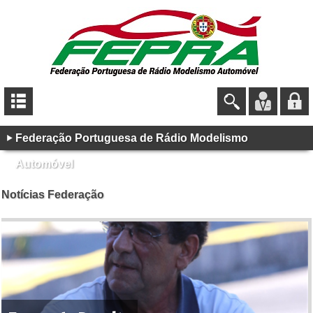
Federação Portuguesa de Rádio Modelismo
Automóvel
Notícias Federação