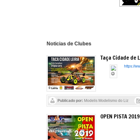
Noticias de Clubes
Taça Cidade de L
https://
Publicado por:
Modelis Modelismo do Liz
OPEN PISTA 2019