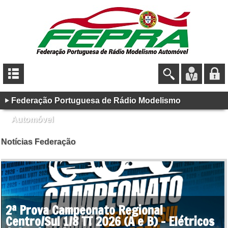
Federação Portuguesa de Rádio Modelismo
Automóvel
Notícias Federação
2ª Prova Campeonato Regional
Centro/Sul 1/8 TT 2026 (A e B) - Elétricos