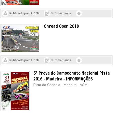
Publicado por:
ACRP
0 Comentários
Onroad Open 2018
Publicado por:
ACRP
0 Comentários
5ª Prova do Campeonato Nacional Pista
2016 - Madeira - INFORMAÇÕES
Pista da Cancela - Madeira - ACM