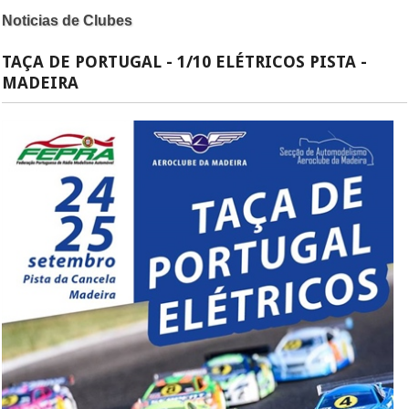
Noticias de Clubes
TAÇA DE PORTUGAL - 1/10 ELÉTRICOS PISTA -
MADEIRA