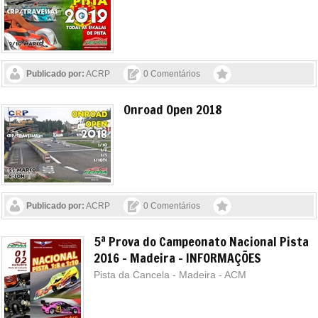
Publicado por:
ACRP
0 Comentários
Onroad Open 2018
Publicado por:
ACRP
0 Comentários
5ª Prova do Campeonato Nacional Pista
2016 - Madeira - INFORMAÇÕES
Pista da Cancela - Madeira - ACM