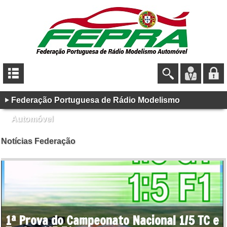
Federação Portuguesa de Rádio Modelismo
Automóvel
Notícias Federação
1ª Prova do Campeonato Nacional 1/5 TC e