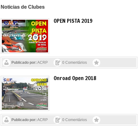
Noticias de Clubes
OPEN PISTA 2019
Publicado por:
ACRP
0 Comentários
Onroad Open 2018
Publicado por:
ACRP
0 Comentários