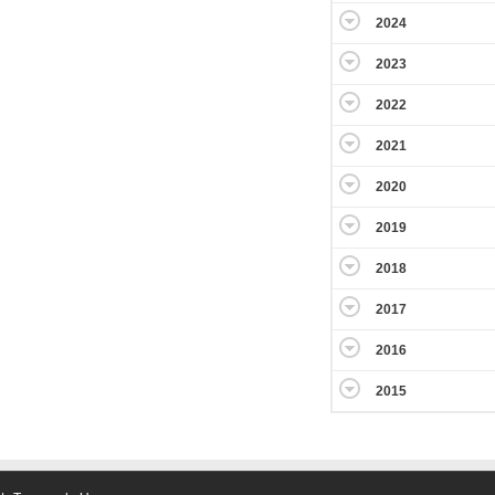
2024
2023
2022
2021
2020
2019
2018
2017
2016
2015