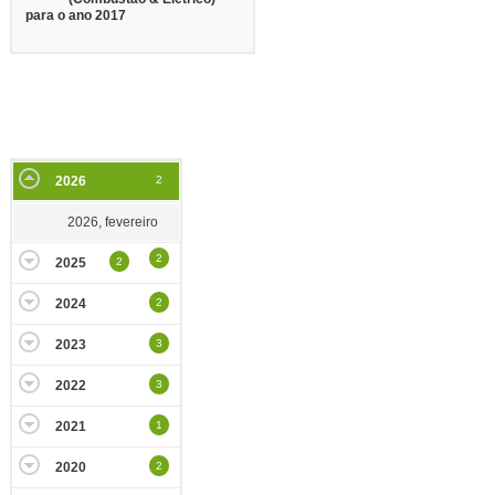
para o ano 2017
2026
2
2026, fevereiro
2
2025
2
2024
2
2023
3
2022
3
2021
1
2020
2