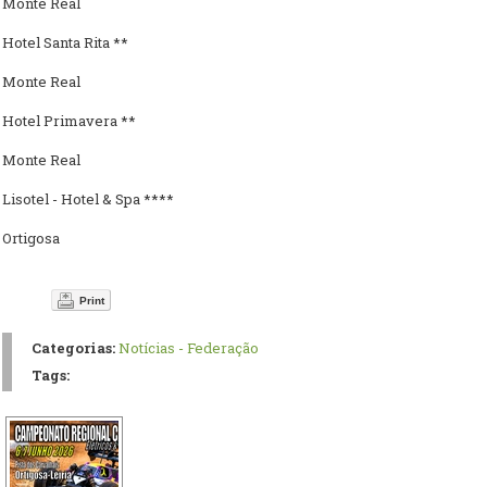
Monte Real
Hotel Santa Rita **
Monte Real
Hotel Primavera **
Monte Real
Lisotel - Hotel & Spa ****
Ortigosa
Print
Categorias:
Notícias - Federação
Tags: