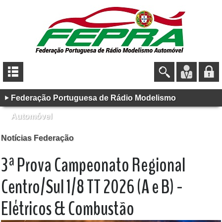
Federação Portuguesa de Rádio Modelismo
Automóvel
Notícias Federação
3ª Prova Campeonato Regional
Centro/Sul 1/8 TT 2026 (A e B) -
Elétricos & Combustão