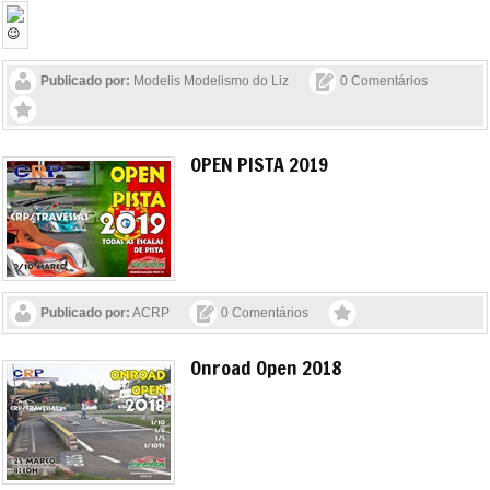
Publicado por:
Modelis Modelismo do Liz
0 Comentários
OPEN PISTA 2019
Publicado por:
ACRP
0 Comentários
Onroad Open 2018