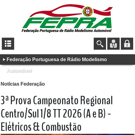
Federação Portuguesa de Rádio Modelismo
Automóvel
Notícias Federação
3ª Prova Campeonato Regional
Centro/Sul 1/8 TT 2026 (A e B) -
Elétricos & Combustão