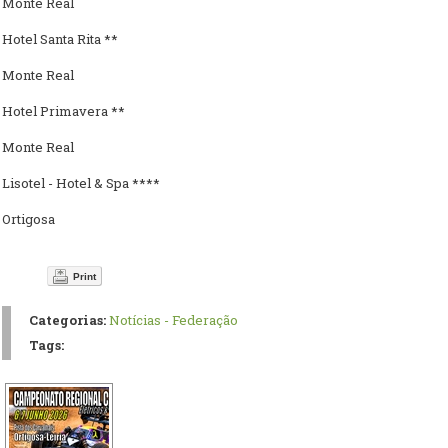
Monte Real
Hotel Santa Rita **
Monte Real
Hotel Primavera **
Monte Real
Lisotel - Hotel & Spa ****
Ortigosa
Print
Categorias:
Notícias - Federação
Tags: