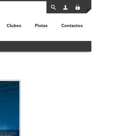
Entrar
Clubes
Pistas
Contactos