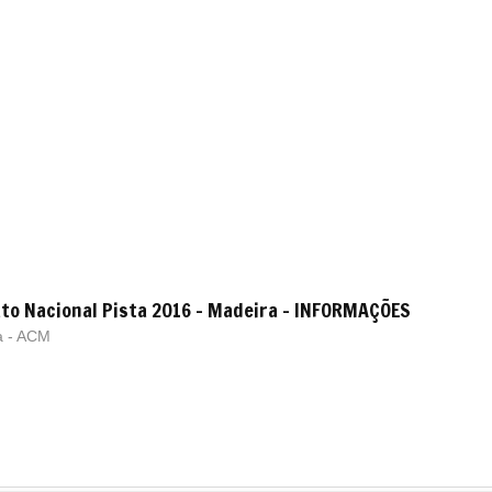
to Nacional Pista 2016 - Madeira - INFORMAÇÕES
a - ACM