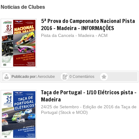
Noticias de Clubes
5ª Prova do Campeonato Nacional Pista
2016 - Madeira - INFORMAÇÕES
Pista da Cancela - Madeira - ACM
Publicado por:
Aeroclube
0 Comentários
Taça de Portugal - 1/10 Elétricos pista -
Madeira
24/25 de Setembro - Edição de 2016 da Taça de
Portugal (Stock e MOD)