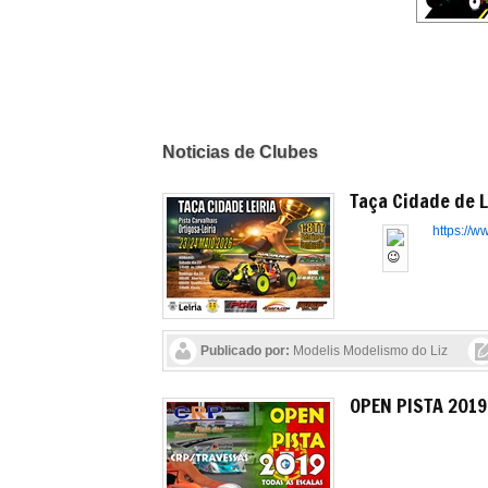
Noticias de Clubes
Taça Cidade de L
https://
Publicado por:
Modelis Modelismo do Liz
OPEN PISTA 2019