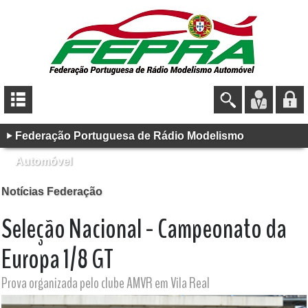
Federação Portuguesa de Rádio Modelismo
Automóvel
Notícias Federação
Seleção Nacional - Campeonato da
Europa 1/8 GT
Prova organizada pelo clube AMVR em Vila Real