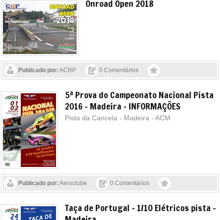
Onroad Open 2018
Publicado por:
ACRP
0 Comentários
5ª Prova do Campeonato Nacional Pista
2016 - Madeira - INFORMAÇÕES
Pista da Cancela - Madeira - ACM
Publicado por:
Aeroclube
0 Comentários
Taça de Portugal - 1/10 Elétricos pista -
Madeira