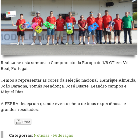
Realiza-se esta semana o Campeonato da Europa de 1/8 GT em Vila
Real, Portugal.
Temos a representar as cores da seleção nacional, Henrique Almeida,
João Baraona, Tomás Mendonça, José Duarte, Leandro campos e
Miguel Dias.
A FEPRA deseja um grande evento cheio de boas experiências e
grandes resultados.
Print
Categorias:
Notícias - Federação