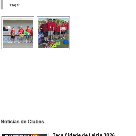
Tags:
Noticias de Clubes
Taça Cidade de Leiria 2026