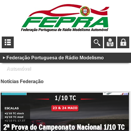
Federação Portuguesa de Rádio Modelismo
Automóvel
Notícias Federação
2ª Prova do Campeonato Nacional 1/10 TC