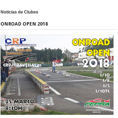
Noticias de Clubes
ONROAD OPEN 2018