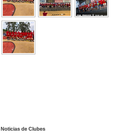
Noticias de Clubes