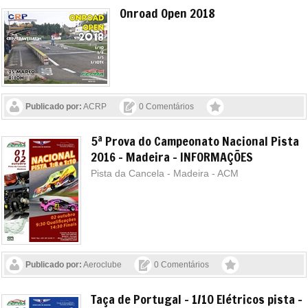
Onroad Open 2018
Publicado por:
ACRP
0 Comentários
5ª Prova do Campeonato Nacional Pista
2016 - Madeira - INFORMAÇÕES
Pista da Cancela - Madeira - ACM
Publicado por:
Aeroclube
0 Comentários
Taça de Portugal - 1/10 Elétricos pista -