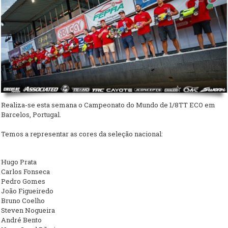
Realiza-se esta semana o Campeonato do Mundo de 1/8TT ECO em
Barcelos, Portugal.
Temos a representar as cores da seleção nacional:
Hugo Prata
Carlos Fonseca
Pedro Gomes
João Figueiredo
Bruno Coelho
Steven Nogueira
André Bento