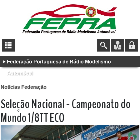
Federação Portuguesa de Rádio Modelismo
Automóvel
Notícias Federação
Seleção Nacional - Campeonato do
Mundo 1/8TT ECO