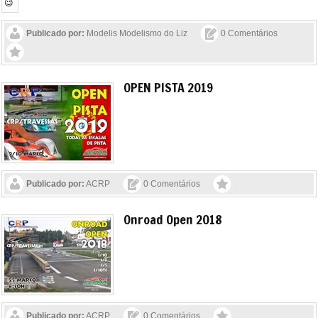
Publicado por:
Modelis Modelismo do Liz
0 Comentários
OPEN PISTA 2019
Publicado por:
ACRP
0 Comentários
Onroad Open 2018
Publicado por:
ACRP
0 Comentários