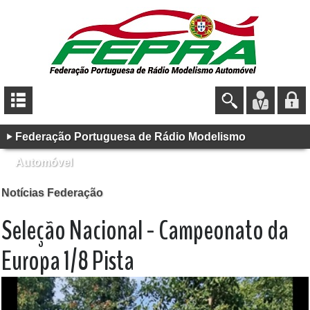
Federação Portuguesa de Rádio Modelismo
Automóvel
Notícias Federação
Seleção Nacional - Campeonato da
Europa 1/8 Pista