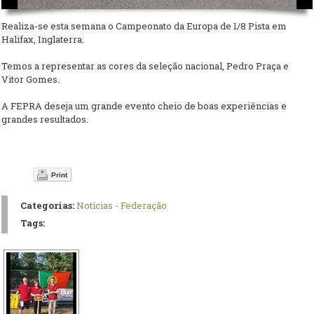
Realiza-se esta semana o Campeonato da Europa de 1/8 Pista em
Halifax, Inglaterra.
Temos a representar as cores da seleção nacional, Pedro Praça e
Vitor Gomes.
A FEPRA deseja um grande evento cheio de boas experiências e
grandes resultados.
Print
Categorias:
Notícias - Federação
Tags: