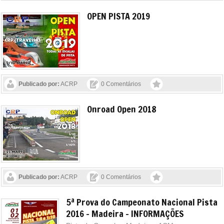
OPEN PISTA 2019
Publicado por:
ACRP
0 Comentários
Onroad Open 2018
Publicado por:
ACRP
0 Comentários
5ª Prova do Campeonato Nacional Pista
2016 - Madeira - INFORMAÇÕES