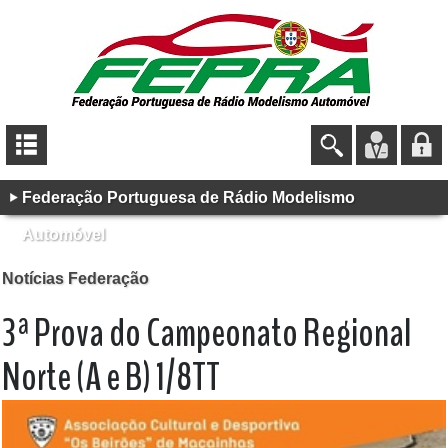
Federação Portuguesa de Rádio Modelismo
Automóvel
Notícias Federação
3ª Prova do Campeonato Regional
Norte (A e B) 1/8TT