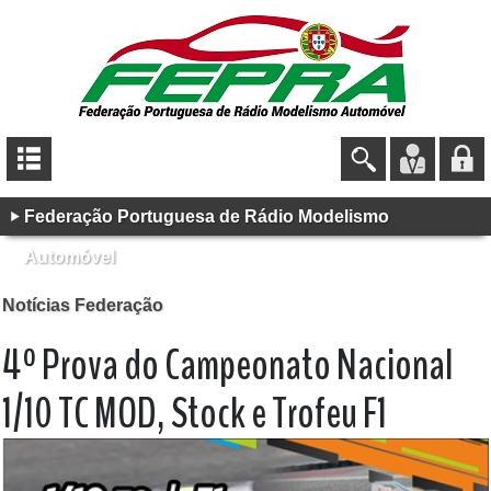
Federação Portuguesa de Rádio Modelismo
Automóvel
Notícias Federação
4º Prova do Campeonato Nacional
1/10 TC MOD, Stock e Trofeu F1