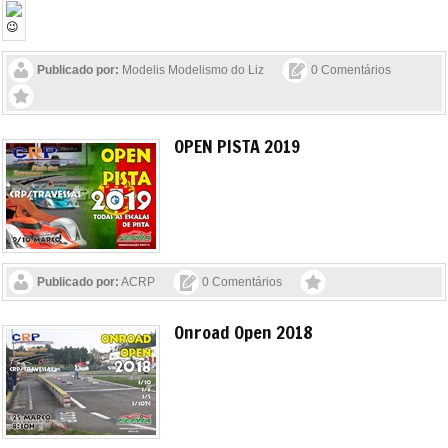
Publicado por:
Modelis Modelismo do Liz
0 Comentários
OPEN PISTA 2019
Publicado por:
ACRP
0 Comentários
Onroad Open 2018