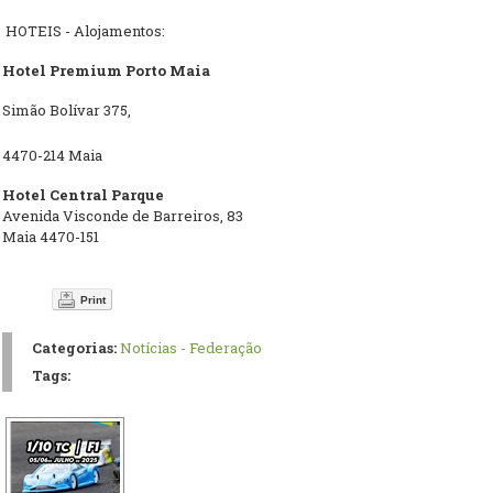
HOTEIS - Alojamentos:
Hotel Premium Porto Maia
Simão Bolívar 375,
4470-214 Maia
Hotel Central Parque
Avenida Visconde de Barreiros, 83
Maia 4470-151
Print
Categorias:
Notícias - Federação
Tags: