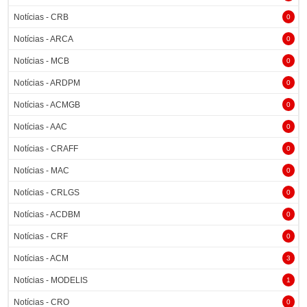
Notícias - CRB
0
Notícias - ARCA
0
Notícias - MCB
0
Notícias - ARDPM
0
Notícias - ACMGB
0
Notícias - AAC
0
Notícias - CRAFF
0
Notícias - MAC
0
Notícias - CRLGS
0
Notícias - ACDBM
0
Notícias - CRF
0
Notícias - ACM
3
Notícias - MODELIS
1
Notícias - CRO
0