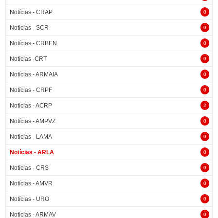
Notícias - CRAP
0
Notícias - SCR
0
Notícias - CRBEN
0
Notícias -CRT
0
Notícias - ARMAIA
0
Notícias - CRPF
0
Notícias - ACRP
2
Notícias - AMPVZ
0
Notícias - LAMA
0
Notícias - ARLA
0
Notícias - CRS
0
Notícias - AMVR
0
Notícias - URO
0
Notícias - ARMAV
0