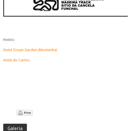
Hoteis:
Hotel Ocean Garden (Montanha)
Hotel do Carmo
Print
Galeria