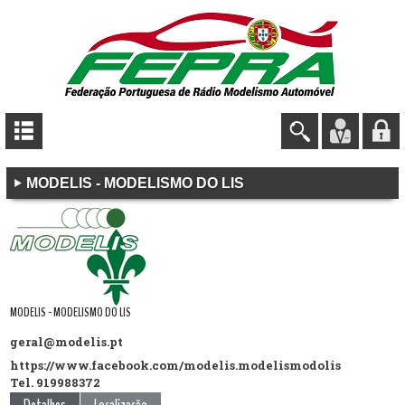
MODELIS - MODELISMO DO LIS
MODELIS - MODELISMO DO LIS
geral@modelis.pt
https://www.facebook.com/modelis.modelismodolis
Tel.
919988372