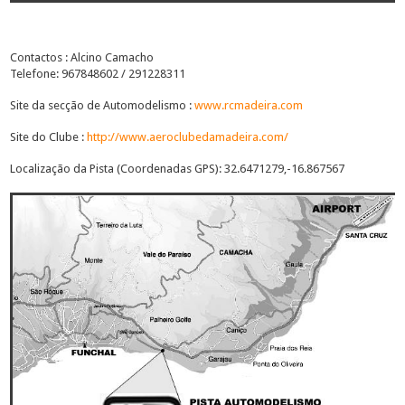
Contactos : Alcino Camacho
Telefone: 967848602 / 291228311
Site da secção de Automodelismo :
www.rcmadeira.com
Site do Clube :
http://www.aeroclubedamadeira.com/
Localização da Pista (Coordenadas GPS): 32.6471279,-16.867567