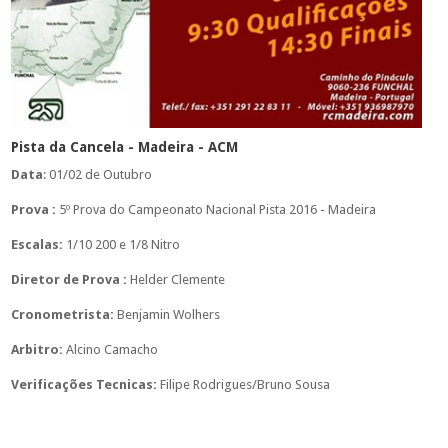
Pista da Cancela - Madeira - ACM
Data
: 01/02 de Outubro
Prova :
5º Prova do Campeonato Nacional Pista 2016 - Madeira
Escalas:
1/10 200 e 1/8 Nitro
Diretor de Prova :
Helder Clemente
Cronometrista:
Benjamin Wolhers
Arbitro:
Alcino Camacho
Verificações Tecnicas:
Filipe Rodrigues/Bruno Sousa