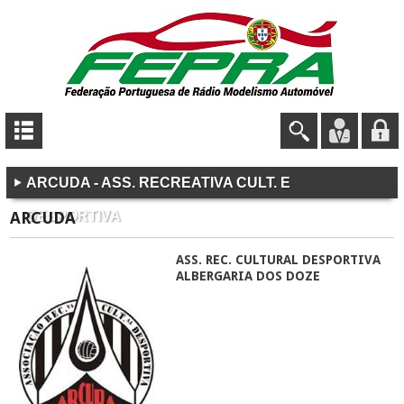
ARCUDA - ASS. RECREATIVA CULT. E
ARCUDA
DESPORTIVA
ASS. REC. CULTURAL DESPORTIVA
ALBERGARIA DOS DOZE