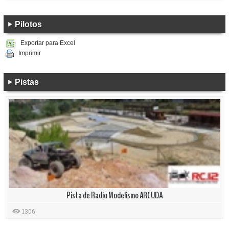
Pilotos
Exportar para Excel
Imprimir
Pistas
Pista de Radio Modelismo ARCUDA
1306