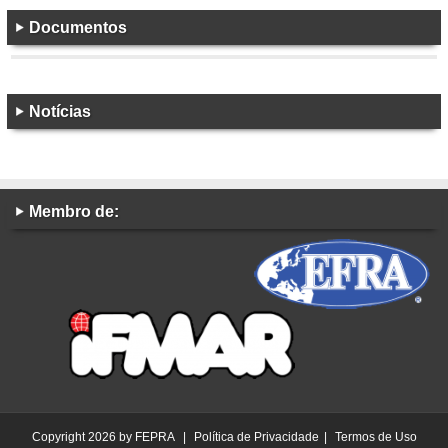
Documentos
Notícias
Membro de:
Copyright 2026 by FEPRA
|
Política de Privacidade
|
Termos de Uso