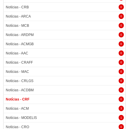
Notícias - CRB
0
Notícias - ARCA
0
Notícias - MCB
0
Notícias - ARDPM
0
Notícias - ACMGB
0
Notícias - AAC
0
Notícias - CRAFF
0
Notícias - MAC
0
Notícias - CRLGS
0
Notícias - ACDBM
0
Notícias - CRF
0
Notícias - ACM
3
Notícias - MODELIS
1
Notícias - CRO
0