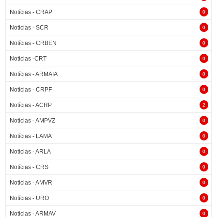
Notícias - CRAP
0
Notícias - SCR
0
Notícias - CRBEN
0
Notícias -CRT
0
Notícias - ARMAIA
0
Notícias - CRPF
0
Notícias - ACRP
2
Notícias - AMPVZ
0
Notícias - LAMA
0
Notícias - ARLA
0
Notícias - CRS
0
Notícias - AMVR
0
Notícias - URO
0
Notícias - ARMAV
0