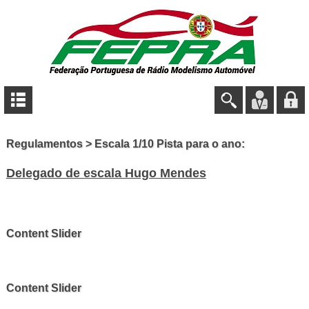
Regulamentos > Escala 1/10 Pista para o ano:
Delegado de escala Hugo Mendes
Content Slider
Content Slider