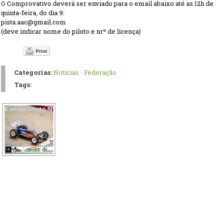
O Comprovativo deverá ser enviado para o email abaixo até as 12h de
quinta-feira, do dia 9:
pista.aac@gmail.com
(deve indicar nome do piloto e nrº de licença)
Print
Categorias:
Notícias - Federação
Tags: