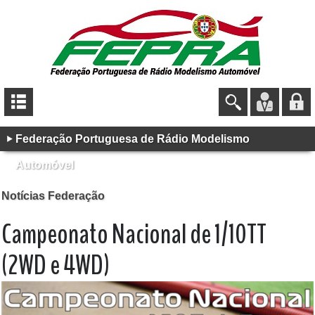
Federação Portuguesa de Rádio Modelismo
Automóvel
Notícias Federação
Campeonato Nacional de 1/10TT
(2WD e 4WD)