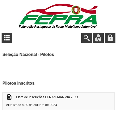
Seleção Nacional - Pilotos
Pilotos Inscritos
Lista de Inscrições EFRA/IFMAR em 2023
Atualizado a 30 de outubro de 2023