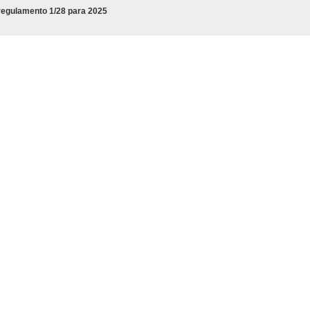
regulamento 1/28 para 2025