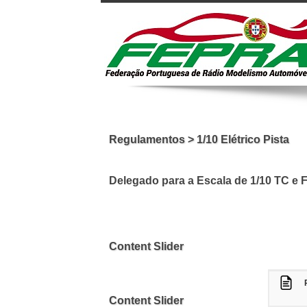
Regulamentos > 1/10 Elétrico Pista
Delegado para a Escala de 1/10 TC e F
Content Slider
Content Slider