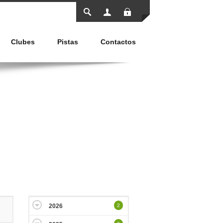
Entrar
Clubes
Pistas
Contactos
2026
2