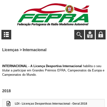
Licenças > Internacional
INTERNACIONAL - A Licença Desportiva Internacional
habilita o seu
titular a participar em Grandes
Prémios EFRA, Campeonatos da Europa e
Campeonatos do Mundo.
2018
LDI - Licenças Desportivas Internacional - Geral 2018