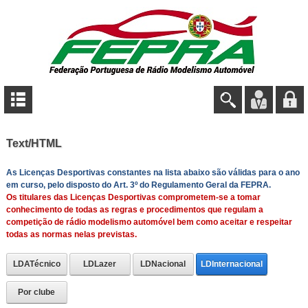
Text/HTML
As Licenças Desportivas constantes na lista abaixo são válidas para o ano
em curso, pelo disposto do Art. 3º do Regulamento Geral da FEPRA.
Os titulares das Licenças Desportivas comprometem-se a tomar
conhecimento de todas as regras e procedimentos que regulam a
competição de rádio modelismo automóvel bem como aceitar e respeitar
todas as normas nelas previstas.
LDATécnico
LDLazer
LDNacional
LDInternacional
Por clube