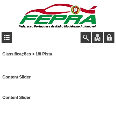
Classificações > 1/8 Pista
Content Slider
Content Slider