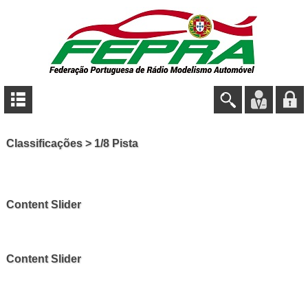
Classificações > 1/8 Pista
Content Slider
Content Slider