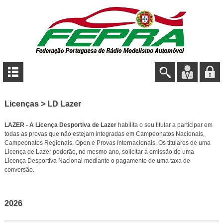
Licenças > LD Lazer
LAZER - A Licença Desportiva de Lazer
habilita o seu titular a participar em
todas as provas que não
estejam integradas em Campeonatos Nacionais,
Campeonatos Regionais, Open e Provas Internacionais.
Os titulares de uma
Licença de Lazer poderão, no mesmo ano, solicitar a emissão de uma
Licença
Desportiva Nacional mediante o pagamento de uma taxa de
conversão.
2026