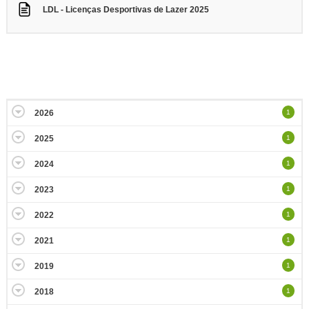
LDL - Licenças Desportivas de Lazer 2025
2026
1
2025
1
2024
1
2023
1
2022
1
2021
1
2019
1
2018
1