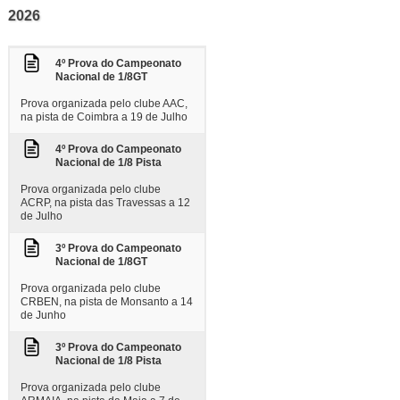
2026
4º Prova do Campeonato
Nacional de 1/8GT
Prova organizada pelo clube AAC,
na pista de Coimbra a 19 de Julho
4º Prova do Campeonato
Nacional de 1/8 Pista
Prova organizada pelo clube
ACRP, na pista das Travessas a 12
de Julho
3º Prova do Campeonato
Nacional de 1/8GT
Prova organizada pelo clube
CRBEN, na pista de Monsanto a 14
de Junho
3º Prova do Campeonato
Nacional de 1/8 Pista
Prova organizada pelo clube