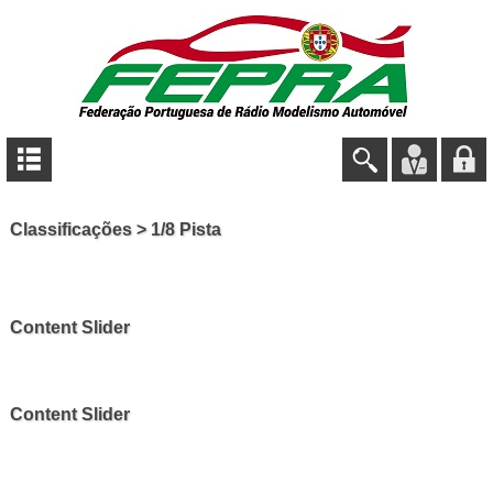
Classificações > 1/8 Pista
Content Slider
Content Slider